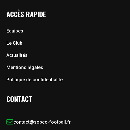
ACCÈS RAPIDE
Equipes
Le Club
Actualités
Mentions légales
Politique de confidentialité
CONTACT

contact@sopcc-football.fr