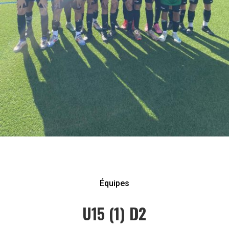
Équipes
U15 (1) D2