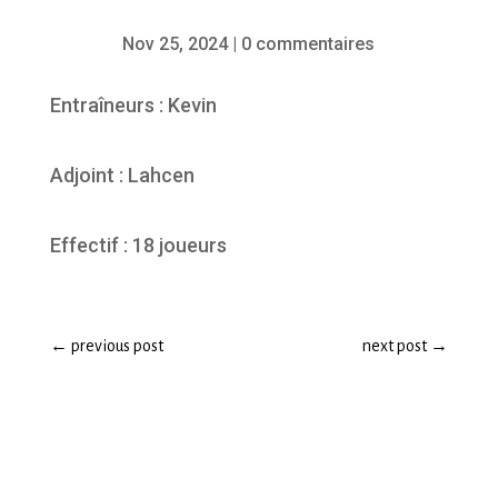
Nov 25, 2024
|
0 commentaires
Entraîneurs : Kevin
Adjoint : Lahcen
Effectif : 18 joueurs
←
previous post
next post
→