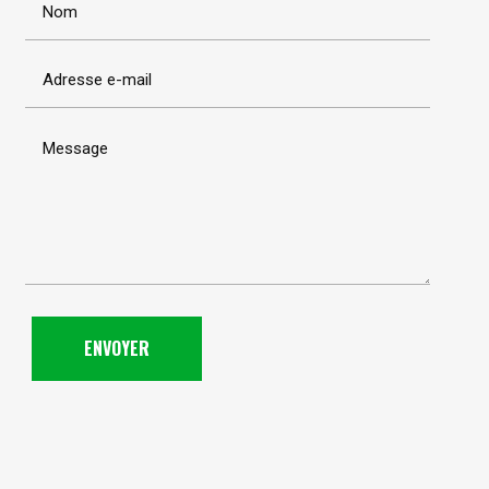
ENVOYER